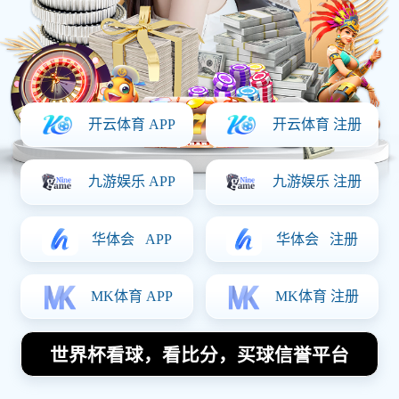
赛事追踪
雷速比分网提供行业领先的即时比分更新服务。我
们聚合全球高清直播、实时比分数据、深度赛事统
计及智能预测，助您掌握每一场比赛的脉搏。数据
全面，刷新极速。
立即体验
了解数据服务
无需注册，即刻体验部分赛事实时数据