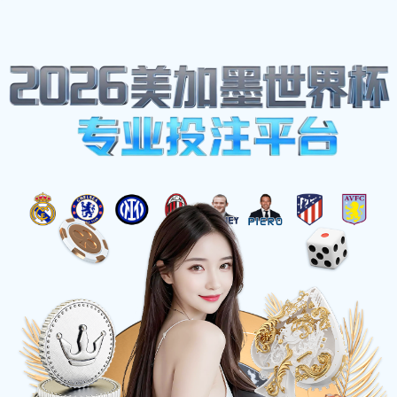
雷速比分网
雷速比分网
快人一步
的