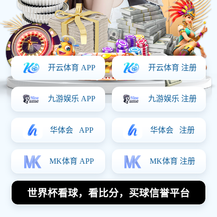
赛事追踪
雷速比分网提供行业领先的即时比分更新服务。我
们聚合全球高清直播、实时比分数据、深度赛事统
计及智能预测，助您掌握每一场比赛的脉搏。数据
全面，刷新极速。
立即体验
了解数据服务
无需注册，即刻体验部分赛事实时数据